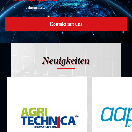
Jahresumsatz
Kontakt mit uns
Neuigkeiten