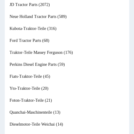
JD Tractor Parts
(2072)
Neue Holland Tractor Parts
(589)
Kubota-Traktor-Teile
(316)
Ford Tractor Parts
(68)
Traktor-Teile Massey Ferguson
(176)
Perkins Diesel Engine Parts
(59)
Fiats-Traktor-Teile
(45)
Yto-Traktor-Teile
(20)
Foton-Traktor-Teile
(21)
Quanchai-Maschinenteile
(13)
Dieselmotor-Teile Weichai
(14)