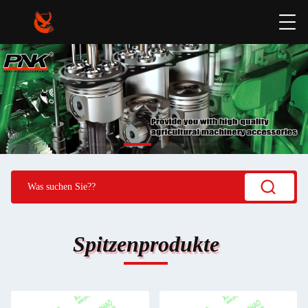
Spitzenprodukte