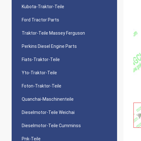
Kubota-Traktor-Teile
Ford Tractor Parts
Traktor-Teile Massey Ferguson
Perkins Diesel Engine Parts
Fiats-Traktor-Teile
Yto-Traktor-Teile
Foton-Traktor-Teile
Quanchai-Maschinenteile
Dieselmotor-Teile Weichai
Dieselmotor-Teile Cumminss
Pnk-Teile