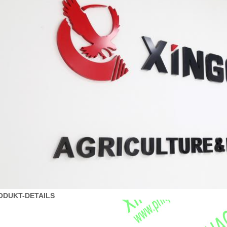
ODUKT-DETAILS