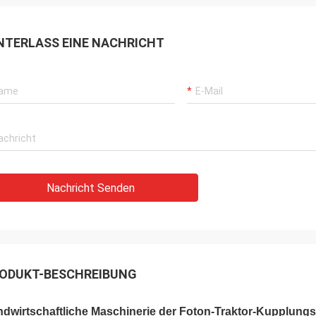
NTERLASS EINE NACHRICHT
Nachricht Senden
ODUKT-BESCHREIBUNG
ndwirtschaftliche Maschinerie der Foton-Traktor-Kupplung