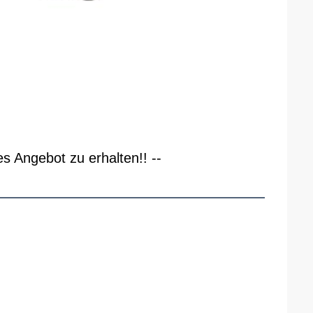
es Angebot zu erhalten!! --