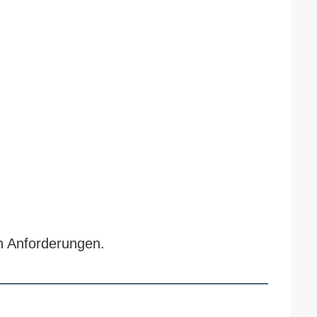
n Anforderungen.