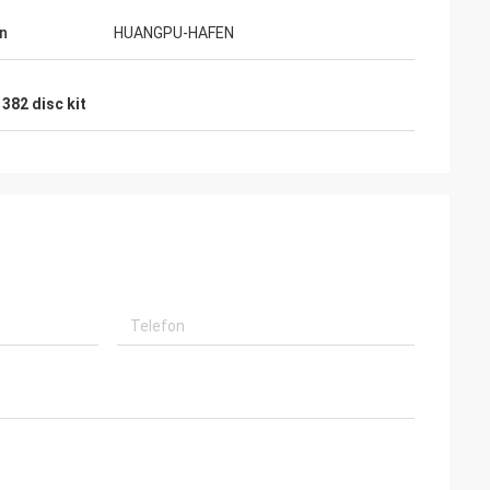
n
HUANGPU-HAFEN
382 disc kit