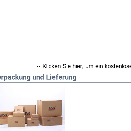
-- Klicken Sie hier, um ein kostenlos
rpackung und Lieferung