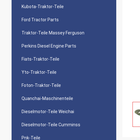
Kubota-Traktor-Teile
Ford Tractor Parts
Traktor-Teile Massey Ferguson
Perkins Diesel Engine Parts
Fiats-Traktor-Teile
Yto-Traktor-Teile
Foton-Traktor-Teile
Quanchai-Maschinenteile
Dieselmotor-Teile Weichai
Dieselmotor-Teile Cumminss
Pnk-Teile