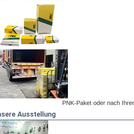
PNK-Paket oder nach Ihre
sere Ausstellung