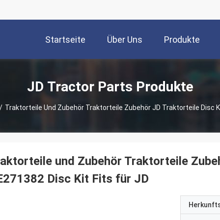
Startseite
Über Uns
Produkte
JD Tractor Parts Produkte
/
Traktorteile Und Zubehör Traktorteile Zubehör JD Traktorteile Disc K
aktorteile und Zubehör Traktorteile Zubeh
271382 Disc Kit Fits für JD
Herkunft