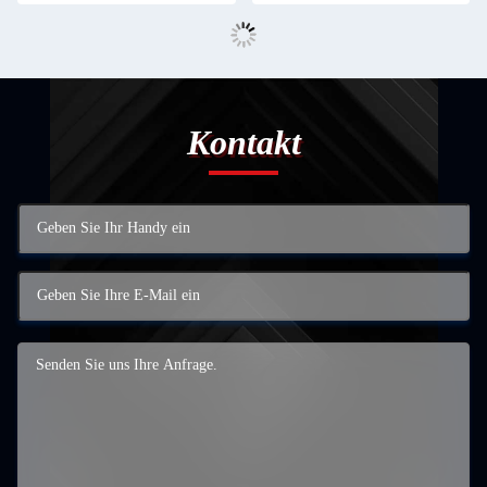
Kontakt