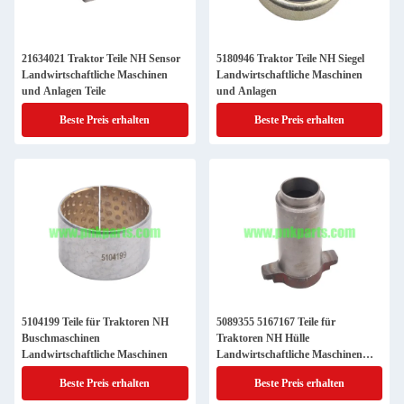
21634021 Traktor Teile NH Sensor
5180946 Traktor Teile NH Siegel
Landwirtschaftliche Maschinen
Landwirtschaftliche Maschinen
und Anlagen Teile
und Anlagen
Beste Preis erhalten
Beste Preis erhalten
5104199 Teile für Traktoren NH
5089355 5167167 Teile für
Buschmaschinen
Traktoren NH Hülle
Landwirtschaftliche Maschinen
Landwirtschaftliche Maschinen
Teile
Beste Preis erhalten
Beste Preis erhalten