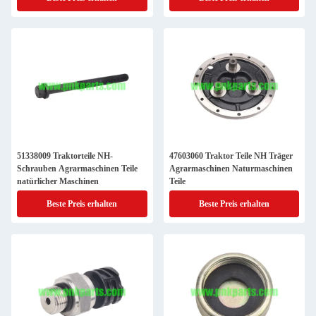
51338009 Traktorteile NH-
47603060 Traktor Teile NH Träger
Schrauben Agrarmaschinen Teile
Agrarmaschinen Naturmaschinen
natürlicher Maschinen
Teile
Beste Preis erhalten
Beste Preis erhalten