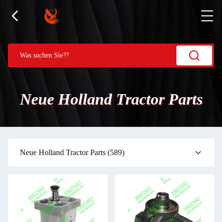
Neue Holland Tractor Parts
Neue Holland Tractor Parts
(589)