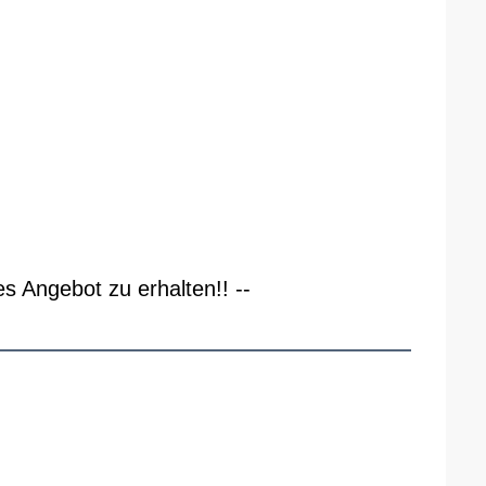
es Angebot zu erhalten!! --