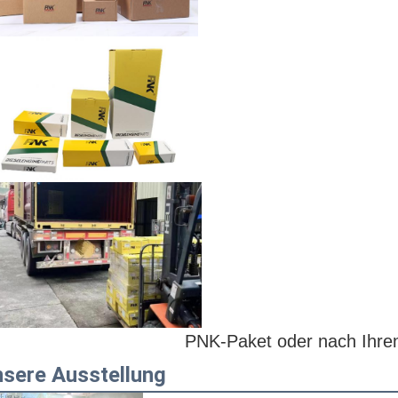
PNK-Paket oder nach Ihre
sere Ausstellung