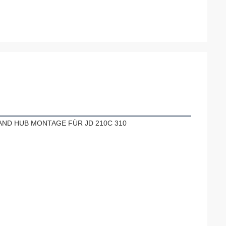
 AND HUB MONTAGE FÜR JD 210C 310