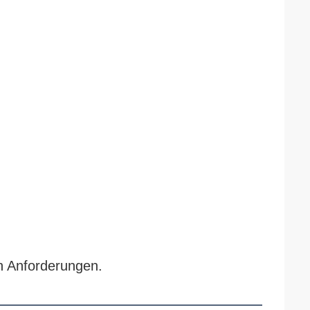
n Anforderungen.