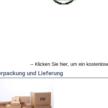
-- Klicken Sie hier, um ein kostenlos
rpackung und Lieferung