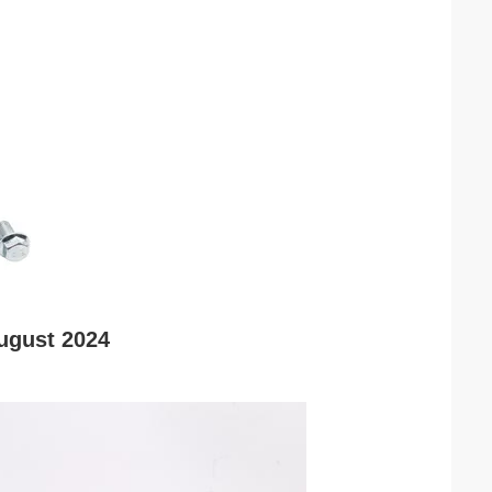
ugust 2024