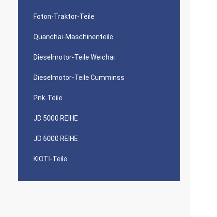
Foton-Traktor-Teile
Quanchai-Maschinenteile
Dieselmotor-Teile Weichai
Dieselmotor-Teile Cumminss
Pnk-Teile
JD 5000 REIHE
JD 6000 REIHE
KIOTI-Teile