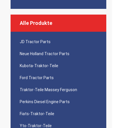
Alle Produkte
JD Tractor Parts
Neue Holland Tractor Parts
Kubota-Traktor-Teile
Ford Tractor Parts
Traktor-Teile Massey Ferguson
Perkins Diesel Engine Parts
Fiats-Traktor-Teile
Yto-Traktor-Teile