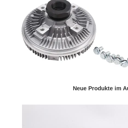
Neue Produkte im A