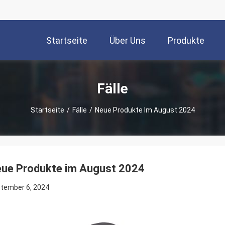
Startseite
Über Uns
Produkte
Fälle
Startseite
/
Fälle
/
Neue Produkte Im August 2024
ue Produkte im August 2024
tember 6, 2024