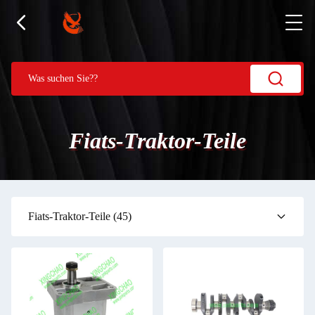
Fiats-Traktor-Teile
Fiats-Traktor-Teile
(45)