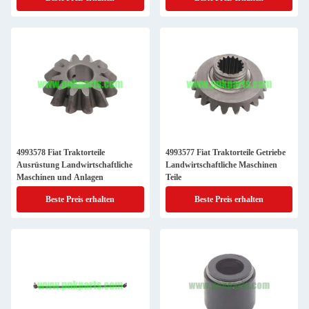
4993578 Fiat Traktorteile
4993577 Fiat Traktorteile Getriebe
Ausrüstung Landwirtschaftliche
Landwirtschaftliche Maschinen
Maschinen und Anlagen
Teile
Beste Preis erhalten
Beste Preis erhalten