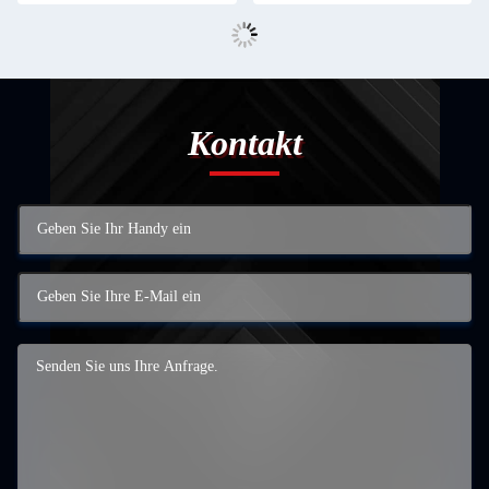
Kontakt