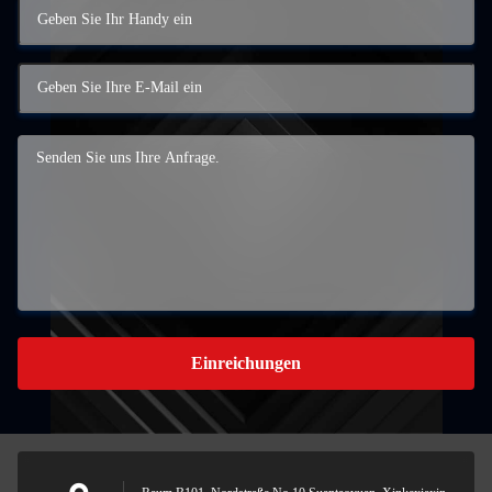
Einreichungen