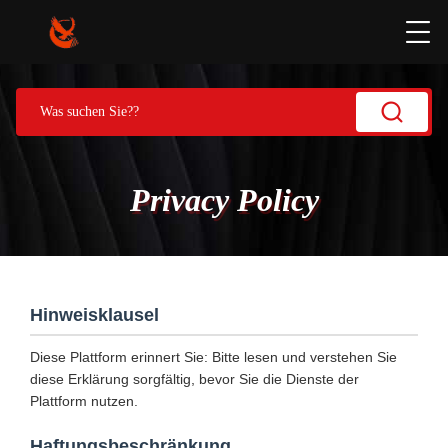
Privacy Policy
Hinweisklausel
Diese Plattform erinnert Sie: Bitte lesen und verstehen Sie
diese Erklärung sorgfältig, bevor Sie die Dienste der
Plattform nutzen.
Haftungsbeschränkung