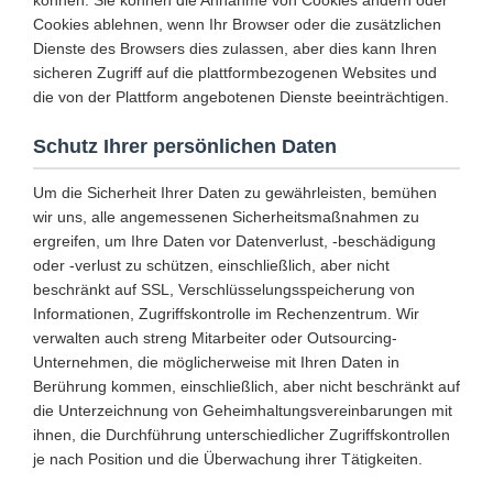
können. Sie können die Annahme von Cookies ändern oder
Cookies ablehnen, wenn Ihr Browser oder die zusätzlichen
Dienste des Browsers dies zulassen, aber dies kann Ihren
sicheren Zugriff auf die plattformbezogenen Websites und
die von der Plattform angebotenen Dienste beeinträchtigen.
Schutz Ihrer persönlichen Daten
Um die Sicherheit Ihrer Daten zu gewährleisten, bemühen
wir uns, alle angemessenen Sicherheitsmaßnahmen zu
ergreifen, um Ihre Daten vor Datenverlust, -beschädigung
oder -verlust zu schützen, einschließlich, aber nicht
beschränkt auf SSL, Verschlüsselungsspeicherung von
Informationen, Zugriffskontrolle im Rechenzentrum. Wir
verwalten auch streng Mitarbeiter oder Outsourcing-
Unternehmen, die möglicherweise mit Ihren Daten in
Berührung kommen, einschließlich, aber nicht beschränkt auf
die Unterzeichnung von Geheimhaltungsvereinbarungen mit
ihnen, die Durchführung unterschiedlicher Zugriffskontrollen
je nach Position und die Überwachung ihrer Tätigkeiten.