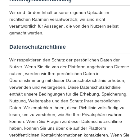
Wir sind für den Inhalt unserer eigenen Uploads im
rechtlichen Rahmen verantwortlich; wir sind nicht
verantwortlich für Aussagen, die von den Nutzern selbst
gemacht werden.
Datenschutzrichtlinie
Wir respektieren den Schutz der persönlichen Daten der
Nutzer. Wenn Sie die von der Plattform angebotenen Dienste
nutzen, werden wir Ihre persönlichen Daten in
Übereinstimmung mit dieser Datenschutzrichtlinie erheben,
verwenden und weitergeben. Diese Datenschutzrichtlinie
enthält unsere Bedingungen für die Erhebung, Speicherung,
Nutzung, Weitergabe und den Schutz Ihrer persönlichen
Daten. Wir empfehlen Ihnen, diese Richtlinie vollständig zu
lesen, um zu verstehen, wie Sie Ihre Privatsphäre wahren
können. Wenn Sie Fragen zu dieser Datenschutzrichtlinie
haben, können Sie uns über die auf der Plattform
veröffentlichten Kontaktinformationen kontaktieren. Wenn Sie