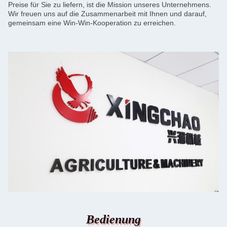
Preise für Sie zu liefern, ist die Mission unseres Unternehmens.
Wir freuen uns auf die Zusammenarbeit mit Ihnen und darauf,
gemeinsam eine Win-Win-Kooperation zu erreichen.
Bedienung