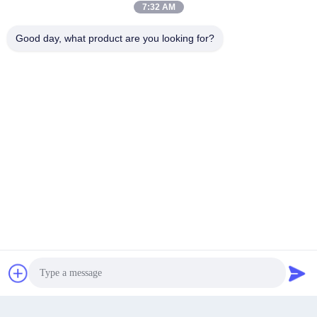
7:32 AM
Good day, what product are you looking for?
Kontakt
Get a Quote