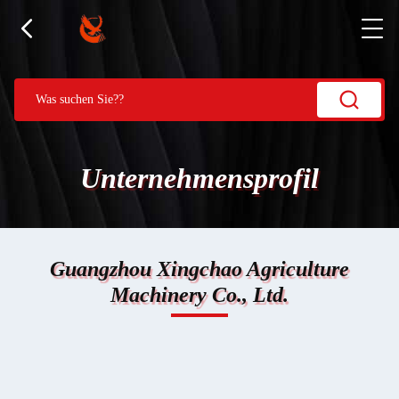
Unternehmensprofil
Guangzhou Xingchao Agriculture
Machinery Co., Ltd.