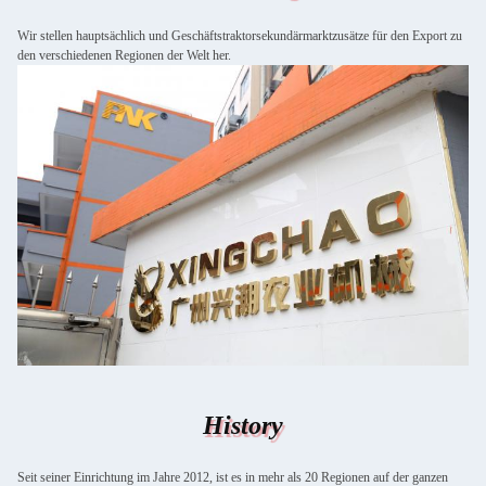
Wir stellen hauptsächlich und Geschäftstraktorsekundärmarktzusätze für den Export zu
den verschiedenen Regionen der Welt her.
History
Seit seiner Einrichtung im Jahre 2012, ist es in mehr als 20 Regionen auf der ganzen