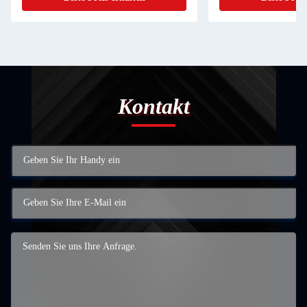
Kontakt