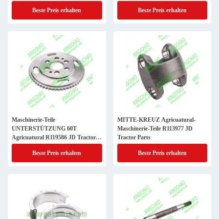
Beste Preis erhalten
Beste Preis erhalten
Maschinerie-Teile
MITTE-KREUZ Agricuatural-
UNTERSTÜTZUNG 60T
Maschinerie-Teile R113977 JD
Agricuatural R119586 JD Tractor
Tractor Parts
Parts
Beste Preis erhalten
Beste Preis erhalten