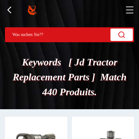
Keywords [ Jd Tractor
Replacement Parts ] Match
440 Produits.