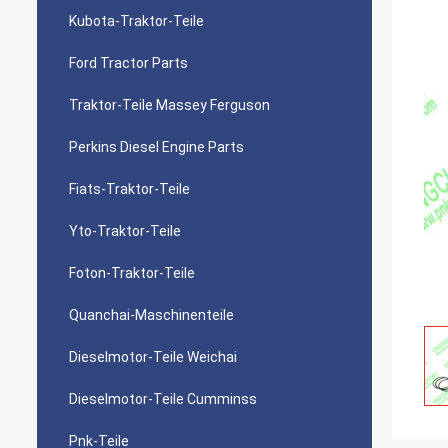
Kubota-Traktor-Teile
Ford Tractor Parts
Traktor-Teile Massey Ferguson
Perkins Diesel Engine Parts
Fiats-Traktor-Teile
Yto-Traktor-Teile
Foton-Traktor-Teile
Quanchai-Maschinenteile
Dieselmotor-Teile Weichai
Dieselmotor-Teile Cumminss
Pnk-Teile