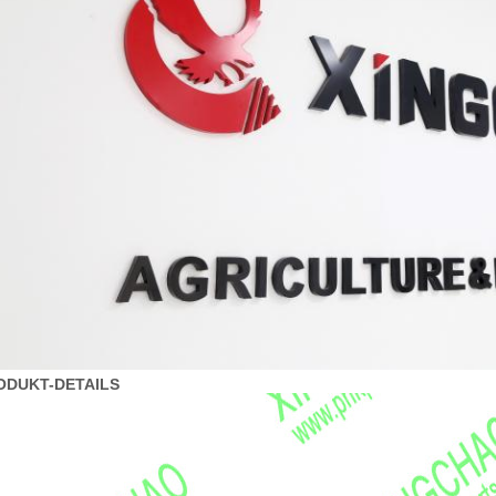
ODUKT-DETAILS