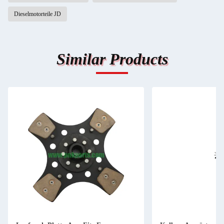
Dieselmotorteile JD
Similar Products