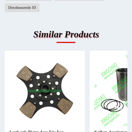
Dieselmotorteile JD
Similar Products