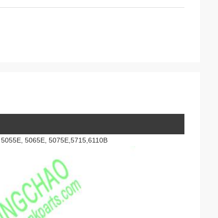
, 5055E, 5065E, 5075E,5715,6110B