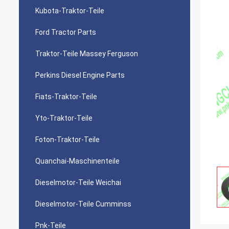
Kubota-Traktor-Teile
Ford Tractor Parts
Traktor-Teile Massey Ferguson
Perkins Diesel Engine Parts
Fiats-Traktor-Teile
Yto-Traktor-Teile
Foton-Traktor-Teile
Quanchai-Maschinenteile
Dieselmotor-Teile Weichai
Dieselmotor-Teile Cumminss
Pnk-Teile