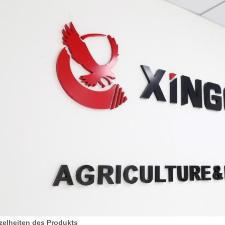
zelheiten des Produkts