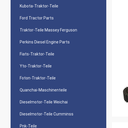
Kubota-Traktor-Teile
Ford Tractor Parts
Traktor-Teile Massey Ferguson
Perkins Diesel Engine Parts
Fiats-Traktor-Teile
Yto-Traktor-Teile
Foton-Traktor-Teile
Quanchai-Maschinenteile
Dieselmotor-Teile Weichai
Dieselmotor-Teile Cumminss
Pnk-Teile