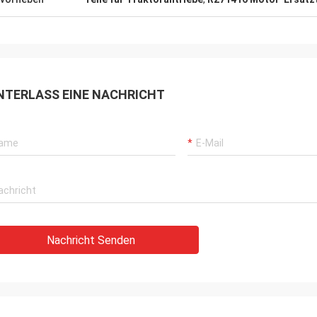
NTERLASS EINE NACHRICHT
Nachricht Senden