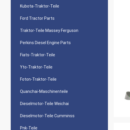
Kubota-Traktor-Teile
Ford Tractor Parts
Traktor-Teile Massey Ferguson
Perkins Diesel Engine Parts
Fiats-Traktor-Teile
Yto-Traktor-Teile
Foton-Traktor-Teile
Quanchai-Maschinenteile
Dieselmotor-Teile Weichai
Dieselmotor-Teile Cumminss
Pnk-Teile