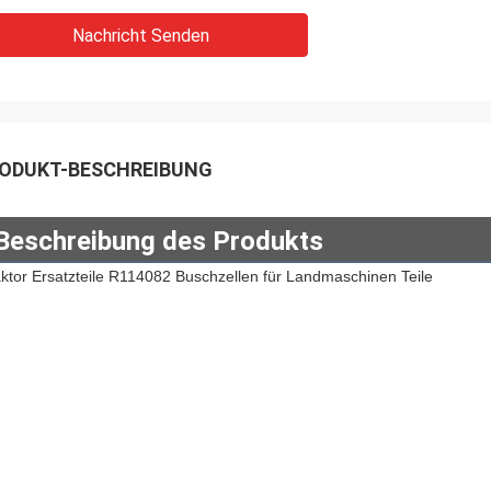
Nachricht Senden
ODUKT-BESCHREIBUNG
Beschreibung des Produkts
ktor Ersatzteile R114082 Buschzellen für Landmaschinen Teile