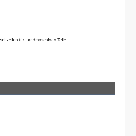
uschzellen für Landmaschinen Teile