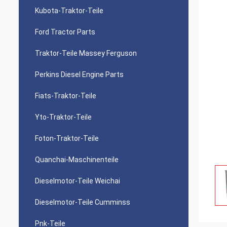
Kubota-Traktor-Teile
Ford Tractor Parts
Traktor-Teile Massey Ferguson
Perkins Diesel Engine Parts
Fiats-Traktor-Teile
Yto-Traktor-Teile
Foton-Traktor-Teile
Quanchai-Maschinenteile
Dieselmotor-Teile Weichai
Dieselmotor-Teile Cumminss
Pnk-Teile