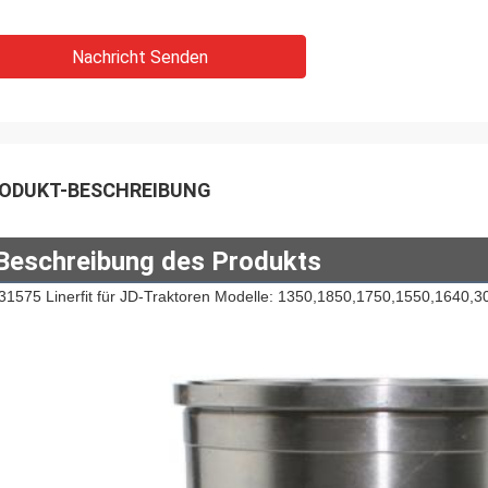
Nachricht Senden
ODUKT-BESCHREIBUNG
Beschreibung des Produkts
31575 Linerfit für JD-Traktoren Modelle: 1350,1850,1750,1550,1640,