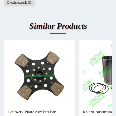
Dieselmotorteile JD
Similar Products
Laufwerk Platte Assy Fits For
Kolben-Ausrüstung 