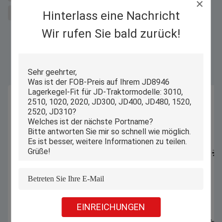
Hinterlass eine Nachricht
Dieselmotorteile JD
Wir rufen Sie bald zurück!
Similar Products
EINREICHUNGEN