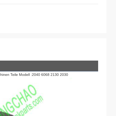
chinen Teile Modell :2040 6068 2130 2030