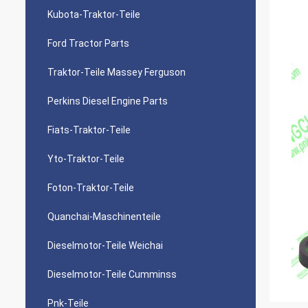
Kubota-Traktor-Teile
Ford Tractor Parts
Traktor-Teile Massey Ferguson
Perkins Diesel Engine Parts
Fiats-Traktor-Teile
Yto-Traktor-Teile
Foton-Traktor-Teile
Quanchai-Maschinenteile
Dieselmotor-Teile Weichai
Dieselmotor-Teile Cumminss
Pnk-Teile