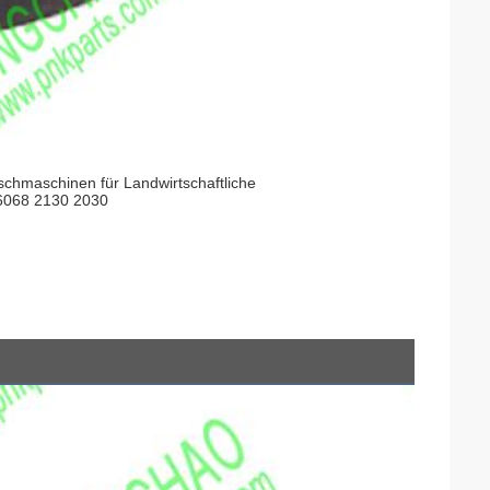
schmaschinen für Landwirtschaftliche
 6068 2130 2030