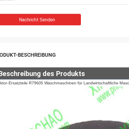
Nachricht Senden
ODUKT-BESCHREIBUNG
Beschreibung des Produkts
aktor-Ersatzteile R79605 Waschmaschinen für Landwirtschaftliche Mas