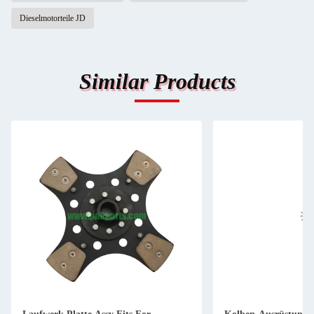
Dieselmotorteile JD
Similar Products