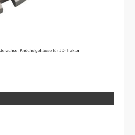
erachse, Knöchelgehäuse für JD-Traktor