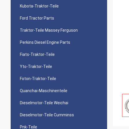
Kubota-Traktor-Teile
Ford Tractor Parts
Traktor-Teile Massey Ferguson
Perkins Diesel Engine Parts
Fiats-Traktor-Teile
Yto-Traktor-Teile
Foton-Traktor-Teile
Quanchai-Maschinenteile
Dieselmotor-Teile Weichai
Dieselmotor-Teile Cumminss
Pnk-Teile