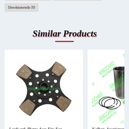
Dieselmotorteile JD
Similar Products