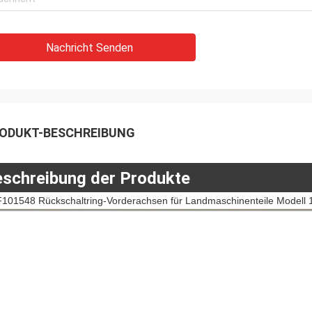
Nachricht Senden
ODUKT-BESCHREIBUNG
schreibung der Produkte
101548 Rückschaltring-Vorderachsen für Landmaschinenteile Modell