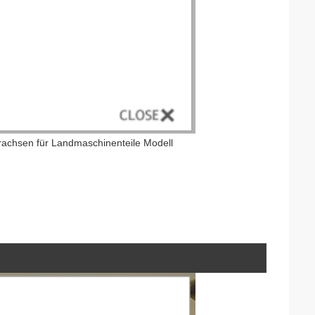
achsen für Landmaschinenteile Modell