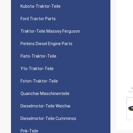
Kubota-Traktor-Teile
Ford Tractor Parts
Traktor-Teile Massey Ferguson
Perkins Diesel Engine Parts
Fiats-Traktor-Teile
Yto-Traktor-Teile
Foton-Traktor-Teile
Quanchai-Maschinenteile
Dieselmotor-Teile Weichai
Dieselmotor-Teile Cumminss
Pnk-Teile