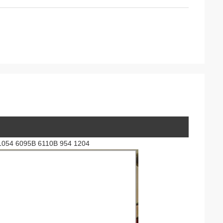
 1054 6095B 6110B 954 1204