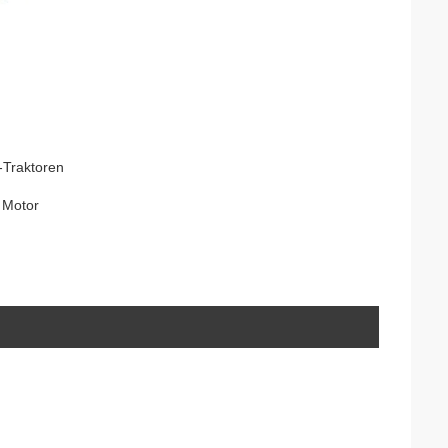
-Traktoren
 Motor