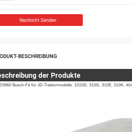
Nachricht Senden
ODUKT-BESCHREIBUNG
schreibung der Produkte
23960 Busch-Fit für JD-Traktormodelle: 1010D, 310G, 310E, 310K, 40