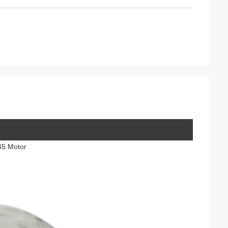
45 Motor