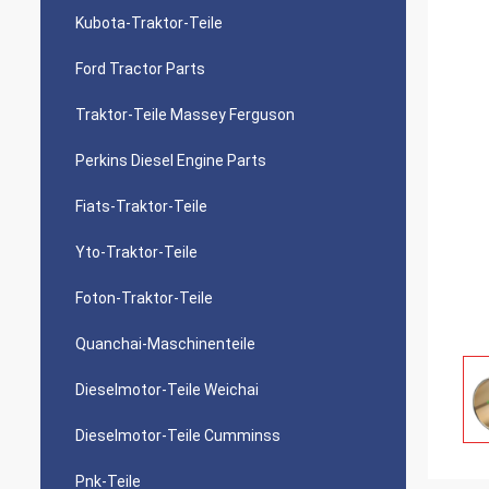
Kubota-Traktor-Teile
Ford Tractor Parts
Traktor-Teile Massey Ferguson
Perkins Diesel Engine Parts
Fiats-Traktor-Teile
Yto-Traktor-Teile
Foton-Traktor-Teile
Quanchai-Maschinenteile
Dieselmotor-Teile Weichai
Dieselmotor-Teile Cumminss
Pnk-Teile