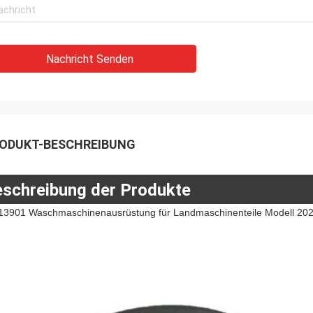
Nachricht Senden
ODUKT-BESCHREIBUNG
schreibung der Produkte
13901 Waschmaschinenausrüstung für Landmaschinenteile Modell 2