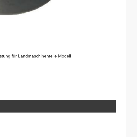
ung für Landmaschinenteile Modell