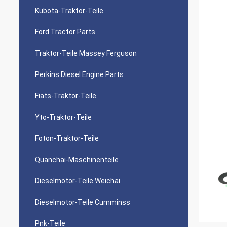
Kubota-Traktor-Teile
Ford Tractor Parts
Traktor-Teile Massey Ferguson
Perkins Diesel Engine Parts
Fiats-Traktor-Teile
Yto-Traktor-Teile
Foton-Traktor-Teile
Quanchai-Maschinenteile
Dieselmotor-Teile Weichai
Dieselmotor-Teile Cumminss
Pnk-Teile