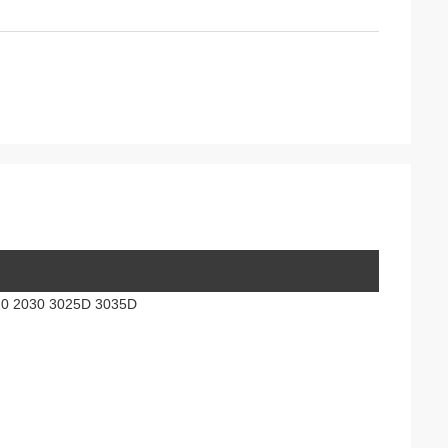
020 2030 3025D 3035D