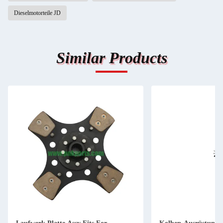
Dieselmotorteile JD
Similar Products