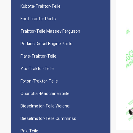
Kubota-Traktor-Teile
Ford Tractor Parts
Traktor-Teile Massey Ferguson
Perkins Diesel Engine Parts
Fiats-Traktor-Teile
Yto-Traktor-Teile
Foton-Traktor-Teile
Quanchai-Maschinenteile
Dieselmotor-Teile Weichai
Dieselmotor-Teile Cumminss
Pnk-Teile