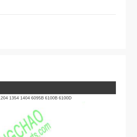
4 1204 1354 1404 6095B 6100B 6100D