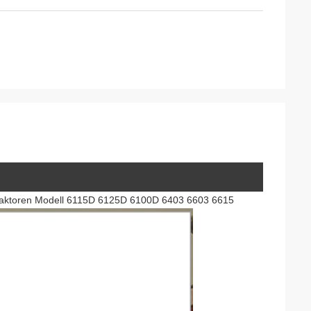
n Traktoren Modell 6115D 6125D 6100D 6403 6603 6615