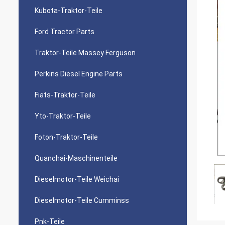
Kubota-Traktor-Teile
Ford Tractor Parts
Traktor-Teile Massey Ferguson
Perkins Diesel Engine Parts
Fiats-Traktor-Teile
Yto-Traktor-Teile
Foton-Traktor-Teile
Quanchai-Maschinenteile
Dieselmotor-Teile Weichai
Dieselmotor-Teile Cumminss
Pnk-Teile