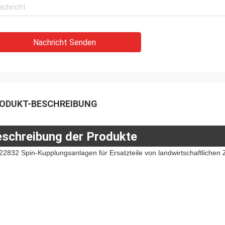
Nachricht Senden
ODUKT-BESCHREIBUNG
schreibung der Produkte
22832 Spin-Kupplungsanlagen für Ersatzteile von landwirtschaftlich