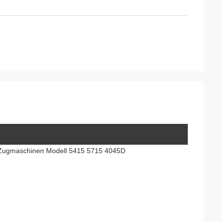
en Zugmaschinen Modell 5415 5715 4045D