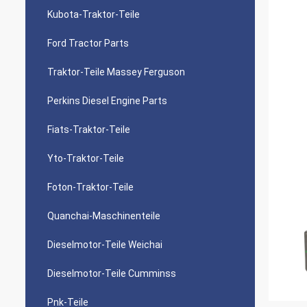
Kubota-Traktor-Teile
Ford Tractor Parts
Traktor-Teile Massey Ferguson
Perkins Diesel Engine Parts
Fiats-Traktor-Teile
Yto-Traktor-Teile
Foton-Traktor-Teile
Quanchai-Maschinenteile
Dieselmotor-Teile Weichai
Dieselmotor-Teile Cumminss
Pnk-Teile