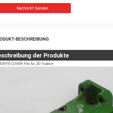
Nachricht Senden
ODUKT-BESCHREIBUNG
schreibung der Produkte
43979 COVER Fits für JD-Traktor