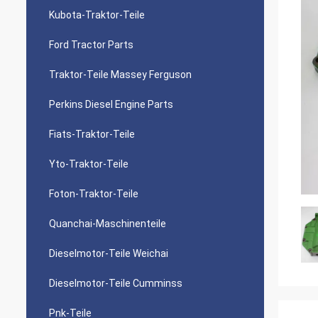
Kubota-Traktor-Teile
Ford Tractor Parts
Traktor-Teile Massey Ferguson
Perkins Diesel Engine Parts
Fiats-Traktor-Teile
Yto-Traktor-Teile
Foton-Traktor-Teile
Quanchai-Maschinenteile
Dieselmotor-Teile Weichai
Dieselmotor-Teile Cumminss
Pnk-Teile