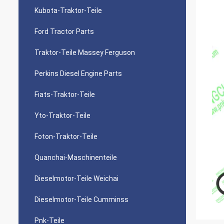
Kubota-Traktor-Teile
Ford Tractor Parts
Traktor-Teile Massey Ferguson
Perkins Diesel Engine Parts
Fiats-Traktor-Teile
Yto-Traktor-Teile
Foton-Traktor-Teile
Quanchai-Maschinenteile
Dieselmotor-Teile Weichai
Dieselmotor-Teile Cumminss
Pnk-Teile