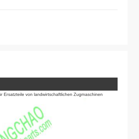
satzteile von landwirtschaftlichen Zugmaschinen