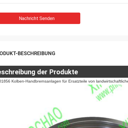
Nachricht Senden
ODUKT-BESCHREIBUNG
schreibung der Produkte
01856 Kolben-Handbremsanlagen für Ersatzteile von landwirtschaftl