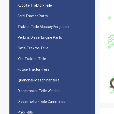
Kubota-Traktor-Teile
Ford Tractor Parts
Traktor-Teile Massey Ferguson
Perkins Diesel Engine Parts
Fiats-Traktor-Teile
Yto-Traktor-Teile
Foton-Traktor-Teile
Quanchai-Maschinenteile
Dieselmotor-Teile Weichai
Dieselmotor-Teile Cumminss
Pnk-Teile