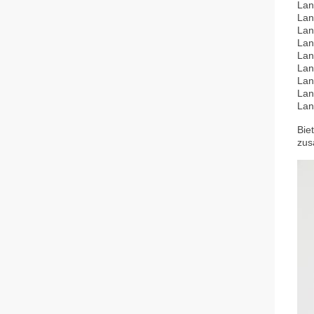
Lan
Lan
Lan
Lan
Lan
Lan
Lan
Lan
Lan
Bie
zus