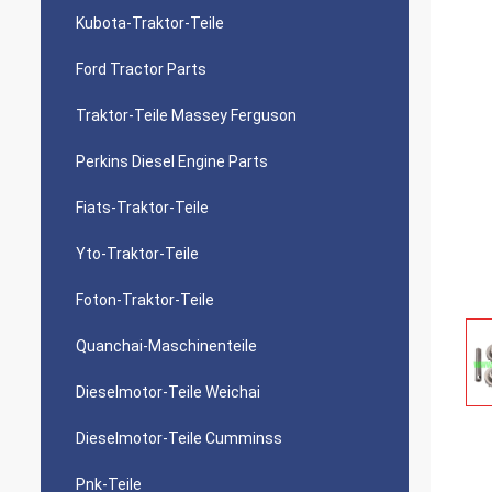
Kubota-Traktor-Teile
Ford Tractor Parts
Traktor-Teile Massey Ferguson
Perkins Diesel Engine Parts
Fiats-Traktor-Teile
Yto-Traktor-Teile
Foton-Traktor-Teile
Quanchai-Maschinenteile
Dieselmotor-Teile Weichai
Dieselmotor-Teile Cumminss
Pnk-Teile