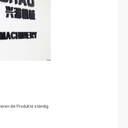
ieren die Produkte ständig.