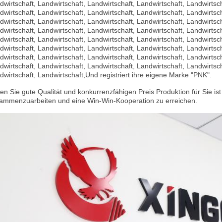
dwirtschaft, Landwirtschaft, Landwirtschaft, Landwirtschaft, Landwirtsch
dwirtschaft, Landwirtschaft, Landwirtschaft, Landwirtschaft, Landwirtsch
dwirtschaft, Landwirtschaft, Landwirtschaft, Landwirtschaft, Landwirtsch
dwirtschaft, Landwirtschaft, Landwirtschaft, Landwirtschaft, Landwirtsch
dwirtschaft, Landwirtschaft, Landwirtschaft, Landwirtschaft, Landwirtsch
dwirtschaft, Landwirtschaft, Landwirtschaft, Landwirtschaft, Landwirtsch
dwirtschaft, Landwirtschaft, Landwirtschaft, Landwirtschaft, Landwirtsch
dwirtschaft, Landwirtschaft, Landwirtschaft, Landwirtschaft, Landwirtsch
dwirtschaft, Landwirtschaft,Und registriert ihre eigene Marke "PNK".
ten Sie gute Qualität und konkurrenzfähigen Preis Produktion für Sie i
ammenzuarbeiten und eine Win-Win-Kooperation zu erreichen.