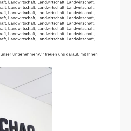
aft, Landwirtschaft, Landwirtschaft, Landwirtschaft,
aft, Landwirtschaft, Landwirtschaft, Landwirtschaft,
aft, Landwirtschaft, Landwirtschaft, Landwirtschaft,
aft, Landwirtschaft, Landwirtschaft, Landwirtschaft,
aft, Landwirtschaft, Landwirtschaft, Landwirtschaft,
aft, Landwirtschaft, Landwirtschaft, Landwirtschaft,
aft, Landwirtschaft, Landwirtschaft, Landwirtschaft,
aft, Landwirtschaft, Landwirtschaft, Landwirtschaft,
st unser Unternehmen
Wir freuen uns darauf, mit Ihnen