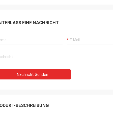
NTERLASS EINE NACHRICHT
Nachricht Senden
ODUKT-BESCHREIBUNG