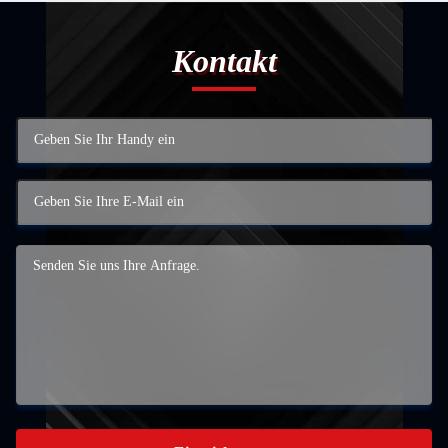
Kontakt