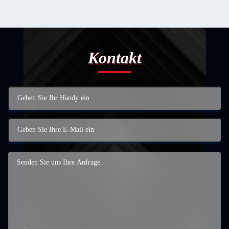
Kontakt