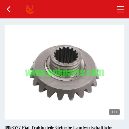
1
/
1
4993577 Fiat Traktorteile Getriebe Landwirtschaftliche