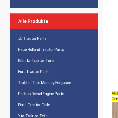
Alle Produkte
JD Tractor Parts
Neue Holland Tractor Parts
Kubota-Traktor-Teile
Ford Tractor Parts
Traktor-Teile Massey Ferguson
Aus
Perkins Diesel Engine Parts
Ort
Fiats-Traktor-Teile
Yto-Traktor-Teile