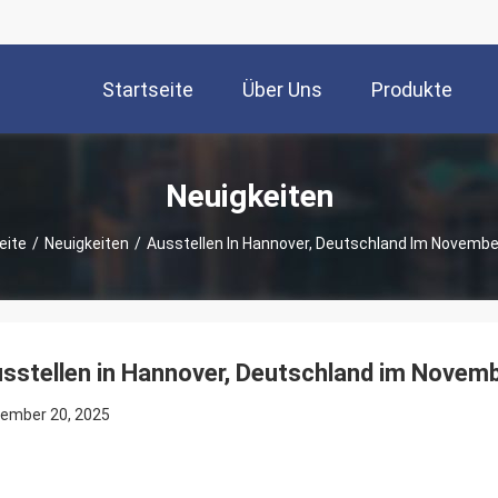
Startseite
Über Uns
Produkte
Neuigkeiten
eite
/
Neuigkeiten
/
Ausstellen In Hannover, Deutschland Im Novembe
sstellen in Hannover, Deutschland im Novem
ember 20, 2025