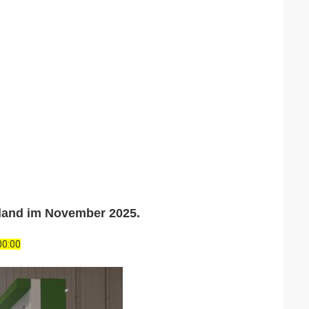
land im November 2025.
00:00