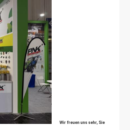
Wir freuen uns sehr, Sie