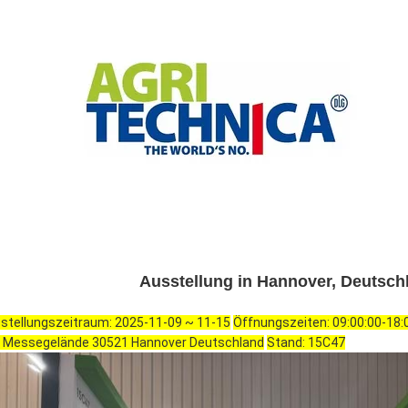
Ausstellung in Hannover, Deutsch
stellungszeitraum: 2025-11-09 ~ 11-15
Öffnungszeiten: 09:00:00-18:
: Messegelände 30521 Hannover Deutschland
Stand: 15C47