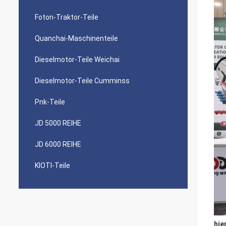
Foton-Traktor-Teile
Quanchai-Maschinenteile
Dieselmotor-Teile Weichai
Dieselmotor-Teile Cumminss
Pnk-Teile
JD 5000 REIHE
JD 6000 REIHE
KIOTI-Teile
hie