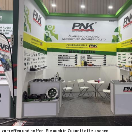
r zu treffen und hoffen, Sie auch in Zukunft oft zu sehen...